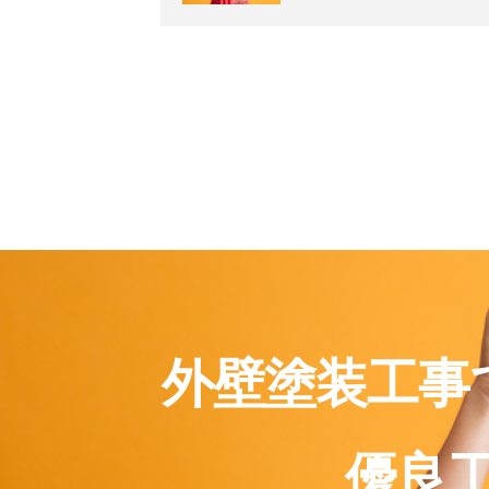
外壁塗装工事
優良