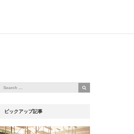
ピックアップ記事