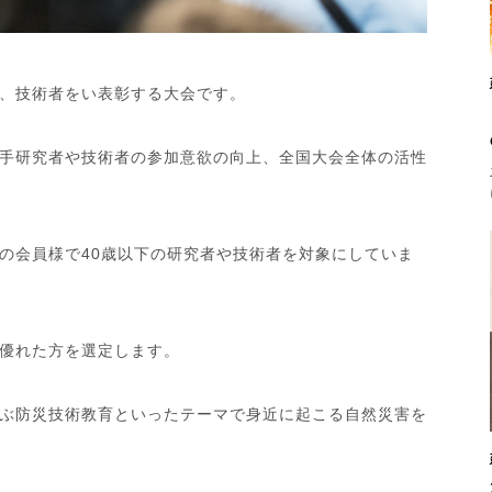
、技術者をい表彰する大会です。
手研究者や技術者の参加意欲の向上、全国大会全体の活性
の会員様で40歳以下の研究者や技術者を対象にしていま
優れた方を選定します。
ぶ防災技術教育といったテーマで身近に起こる自然災害を