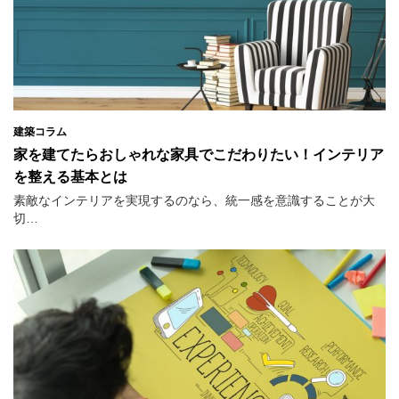
建築コラム
家を建てたらおしゃれな家具でこだわりたい！インテリア
を整える基本とは
素敵なインテリアを実現するのなら、統一感を意識することが大
切…