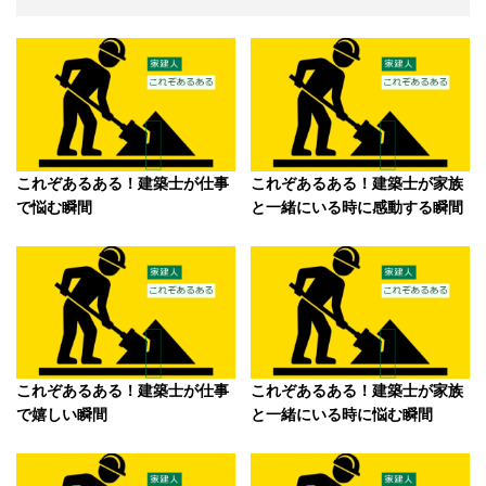
これぞあるある！建築士が仕事
これぞあるある！建築士が家族
で悩む瞬間
と一緒にいる時に感動する瞬間
これぞあるある！建築士が仕事
これぞあるある！建築士が家族
で嬉しい瞬間
と一緒にいる時に悩む瞬間