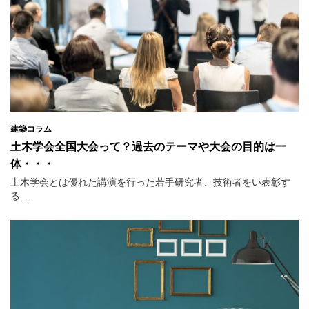
建築コラム
土木学会全国大会って？過去のテーマや大会の目的は一
体・・・
土木学会とは優れた講演を行った若手研究者、技術者をい表彰す
る…