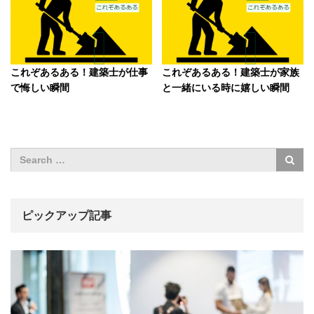
これぞあるある！建築士が仕事
これぞあるある！建築士が家族
で悔しい瞬間
と一緒にいる時に嬉しい瞬間
ピックアップ記事