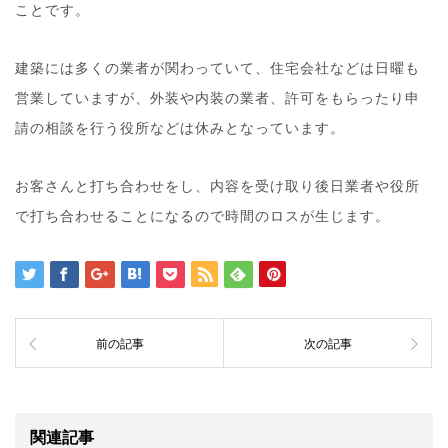
ことです。
建築には多くの業者が関わっていて、住宅会社などは日曜も
営業していますが、外装や内装の業者、許可をもらったり申
請の相談を行う役所などは休みとなっています。
お客さんと打ち合わせをし、内容を受け取り後日業者や役所
で打ち合わせることになるので時間のロスが生じます。
前の記事
次の記事
関連記事