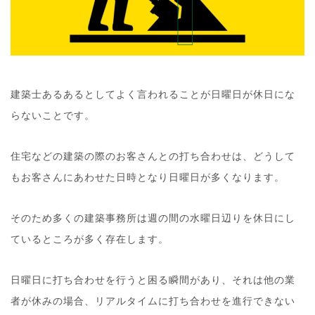
建築士あるあるとしてよく言われることが日曜日が休日にな
らないことです。
住宅などの建築の際のお客さんとの打ち合わせは、どうして
もお客さんにあわせた日時となり日曜日が多くなります。
そのため多くの建築事務所は週の間の水曜日辺りを休日にし
ているところが多く存在します。
日曜日に打ち合わせを行うと困る瞬間があり、それは他の業
者が休みの場合、リアルタイムに打ち合わせを進行できない