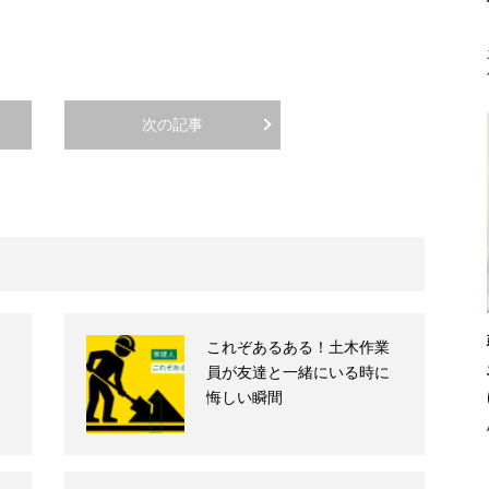
次の記事
これぞあるある！土木作業
員が友達と一緒にいる時に
悔しい瞬間