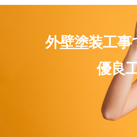
外壁塗装工事
優良