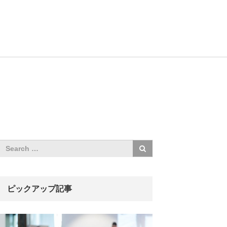
ピックアップ記事