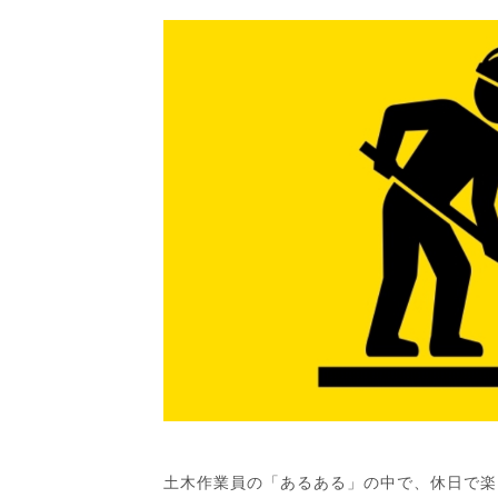
土木作業員の「あるある」の中で、休日で楽