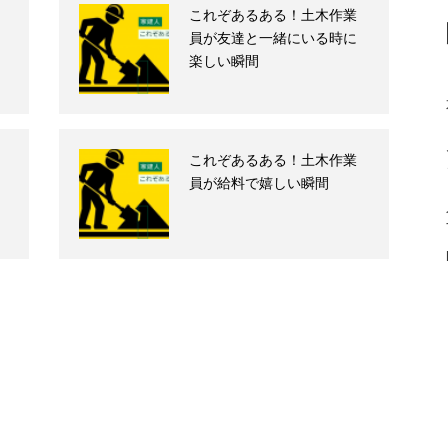
これぞあるある！土木作業
員が友達と一緒にいる時に
楽しい瞬間
これぞあるある！土木作業
員が給料で嬉しい瞬間