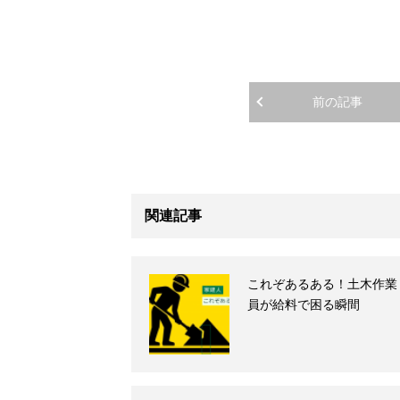
前の記事
関連記事
これぞあるある！土木作業
員が給料で困る瞬間