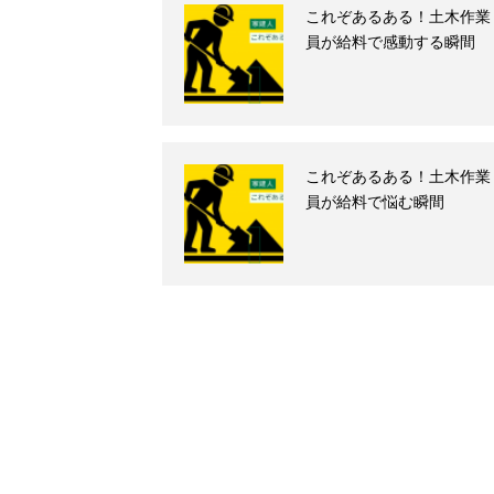
これぞあるある！土木作業
員が給料で感動する瞬間
これぞあるある！土木作業
員が給料で悩む瞬間