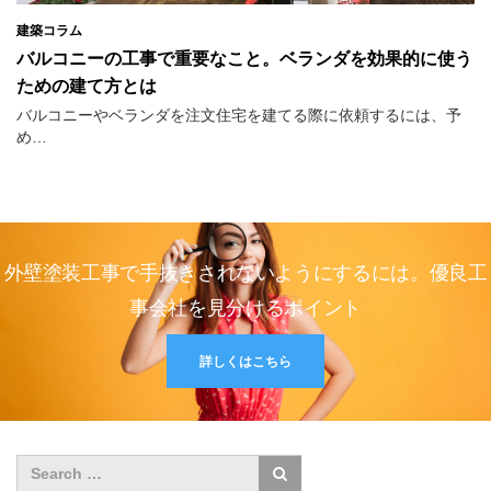
建築コラム
バルコニーの工事で重要なこと。ベランダを効果的に使う
ための建て方とは
バルコニーやベランダを注文住宅を建てる際に依頼するには、予
め…
外壁塗装工事で手抜きされないようにするには。優良工
事会社を見分けるポイント
詳しくはこちら