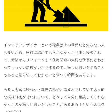
インテリアデザイナーという職業は上の世代だと知らない人
も多いため、家族に認めてもらえなかったり少し軽視され
て、新築からリフォームまで住宅関連の大切な仕事だとわか
ってくれない親戚がいたりするので、悔しい思いをすること
もあると割り切っておかないと傷つく瞬間もあります。
ある日実家に帰ったら部屋の様子が風変わりしていて大々的
な模様替えが行われていて、どうして自分に相談してくれな
かったのか悔しい思いをしたことがあるある！という人は多