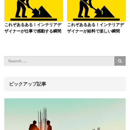
これぞあるある！インテリアデ
これぞあるある！インテリアデ
ザイナーが仕事で感動する瞬間
ザイナーが給料で楽しい瞬間
ピックアップ記事