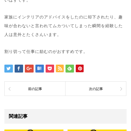
いはずです。
家族にインテリアのアドバイスをしたのに却下されたり、趣
味が合わないと言われてムカついてしまった瞬間を経験した
人は意外とたくさんいます。
割り切って仕事に励むのがおすすめです。
前の記事
次の記事
関連記事