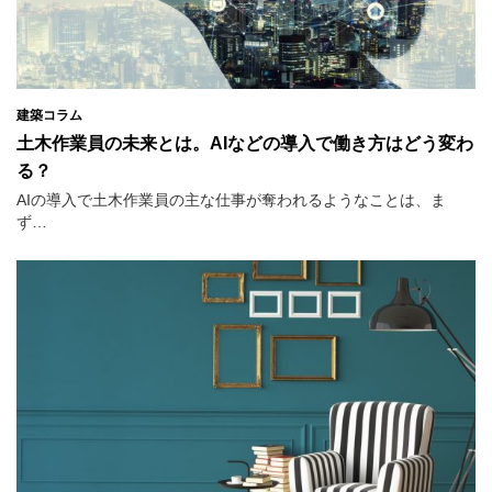
建築コラム
土木作業員の未来とは。AIなどの導入で働き方はどう変わ
る？
AIの導入で土木作業員の主な仕事が奪われるようなことは、ま
ず…