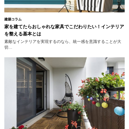
建築コラム
家を建てたらおしゃれな家具でこだわりたい！インテリア
を整える基本とは
素敵なインテリアを実現するのなら、統一感を意識することが大
切…