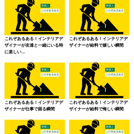
これぞあるある！インテリアデ
これぞあるある！インテリアデ
ザイナーが友達と一緒にいる時
ザイナーが給料で嬉しい瞬間
に楽しい…
これぞあるある！インテリアデ
これぞあるある！インテリアデ
ザイナーが仕事で困る瞬間
ザイナーが給料で悔しい瞬間