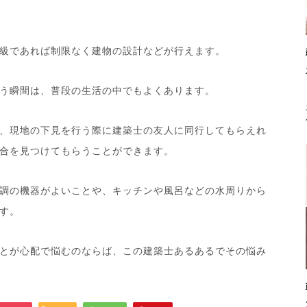
級であれば制限なく建物の設計などが行えます。
う瞬間は、普段の生活の中でもよくあります。
、現地の下見を行う際に建築士の友人に同行してもらえれ
合を見つけてもらうことができます。
調の機器がよいことや、キッチンや風呂などの水周りから
す。
とが心配で悩むのならば、この建築士あるあるでその悩み