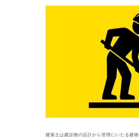
建築士は建設物の設計から管理にいたる建物