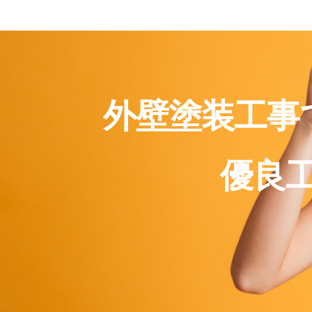
外壁塗装工事
優良