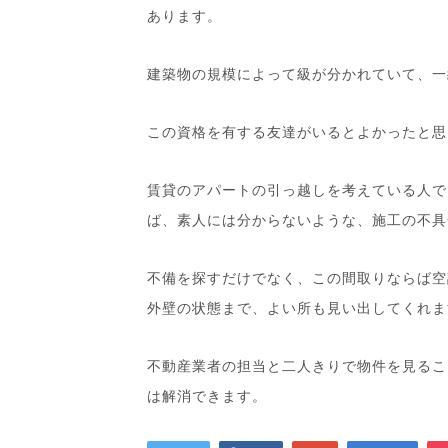
あります。
建築物の規模によって級が分かれていて、一
この資格を有する友達がいるとよかったと思
賃貸のアパートの引っ越しを考えている人で
ば、素人には分からないような、施工の不具
不備を探すだけでなく、この間取りならば空
外壁の状態まで、よい所も見い出してくれま
不動産業者の担当と二人きりで物件を見るこ
は解消できます。