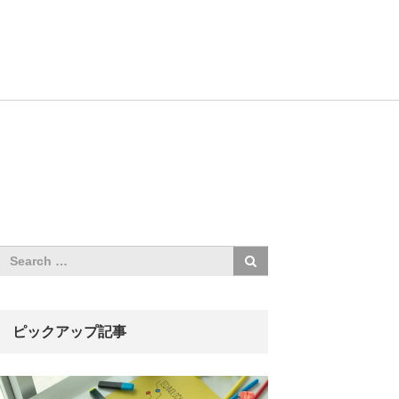
ピックアップ記事