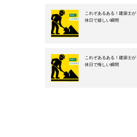
これぞあるある！建築士が
休日で嬉しい瞬間
これぞあるある！建築士が
休日で悔しい瞬間