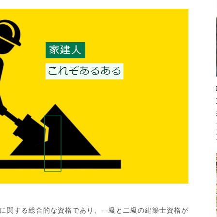
に関する総合的な資格であり、一級と二級の建築士資格が