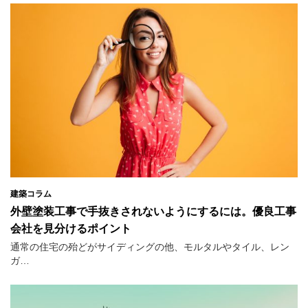
建築コラム
外壁塗装工事で手抜きされないようにするには。優良工事
会社を見分けるポイント
通常の住宅の殆どがサイディングの他、モルタルやタイル、レン
ガ…