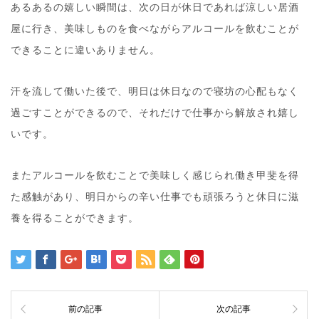
あるあるの嬉しい瞬間は、次の日が休日であれば涼しい居酒
屋に行き、美味しものを食べながらアルコールを飲むことが
できることに違いありません。
汗を流して働いた後で、明日は休日なので寝坊の心配もなく
過ごすことができるので、それだけで仕事から解放され嬉し
いです。
またアルコールを飲むことで美味しく感じられ働き甲斐を得
た感触があり、明日からの辛い仕事でも頑張ろうと休日に滋
養を得ることができます。
前の記事
次の記事