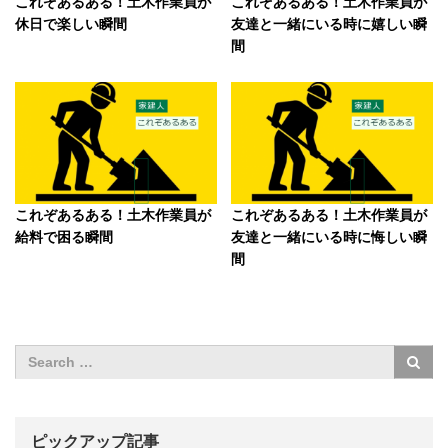
これぞあるある！土木作業員が
これぞあるある！土木作業員が
休日で楽しい瞬間
友達と一緒にいる時に嬉しい瞬
間
これぞあるある！土木作業員が
これぞあるある！土木作業員が
給料で困る瞬間
友達と一緒にいる時に悔しい瞬
間
ピックアップ記事