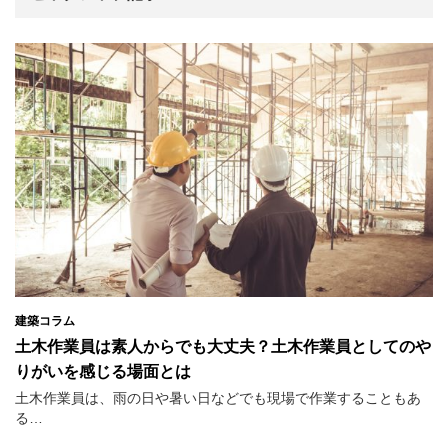
建築コラム
土木作業員は素人からでも大丈夫？土木作業員としてのや
りがいを感じる場面とは
土木作業員は、雨の日や暑い日などでも現場で作業することもあ
る…