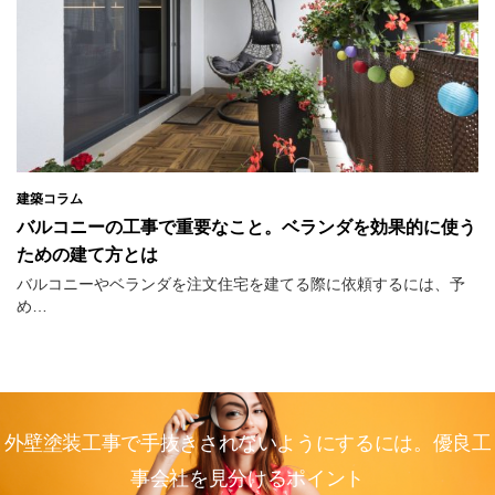
建築コラム
バルコニーの工事で重要なこと。ベランダを効果的に使う
ための建て方とは
バルコニーやベランダを注文住宅を建てる際に依頼するには、予
め…
外壁塗装工事で手抜きされないようにするには。優良工
事会社を見分けるポイント