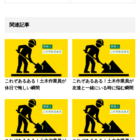
関連記事
これぞあるある！土木作業員が
これぞあるある！土木作業員が
休日で悔しい瞬間
友達と一緒にいる時に悩む瞬間