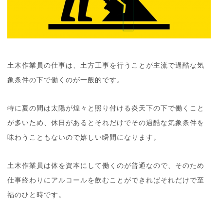
土木作業員の仕事は、土方工事を行うことが主流で過酷な気
象条件の下で働くのが一般的です。
特に夏の間は太陽が煌々と照り付ける炎天下の下で働くこと
が多いため、休日があるとそれだけでその過酷な気象条件を
味わうこともないので嬉しい瞬間になります。
土木作業員は体を資本にして働くのが普通なので、そのため
仕事終わりにアルコールを飲むことができればそれだけで至
福のひと時です。