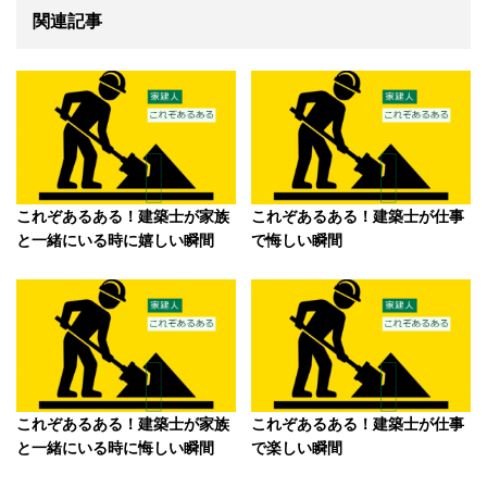
関連記事
これぞあるある！建築士が家族
これぞあるある！建築士が仕事
と一緒にいる時に嬉しい瞬間
で悔しい瞬間
これぞあるある！建築士が家族
これぞあるある！建築士が仕事
と一緒にいる時に悔しい瞬間
で楽しい瞬間