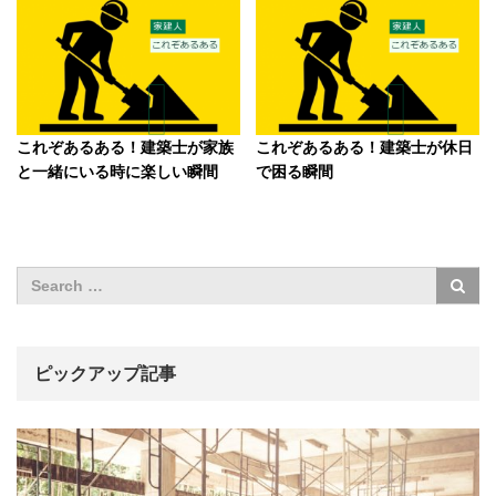
これぞあるある！建築士が家族
これぞあるある！建築士が休日
と一緒にいる時に楽しい瞬間
で困る瞬間
ピックアップ記事