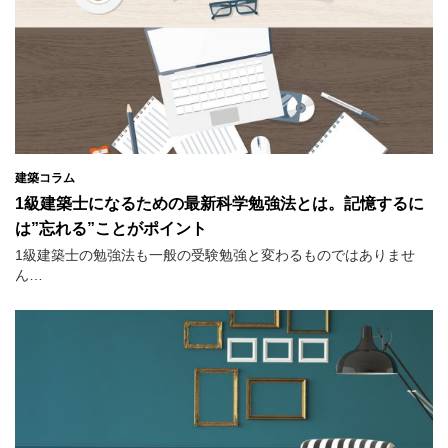
建築コラム
1級建築士になるための最新科学勉強法とは。記憶するに
は”忘れる”ことがポイント
1級建築士の勉強法も一般の受験勉強と変わるものではありませ
ん…