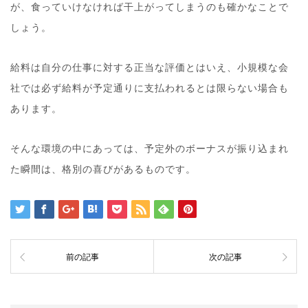
が、食っていけなければ干上がってしまうのも確かなことで
しょう。
給料は自分の仕事に対する正当な評価とはいえ、小規模な会
社では必ず給料が予定通りに支払われるとは限らない場合も
あります。
そんな環境の中にあっては、予定外のボーナスが振り込まれ
た瞬間は、格別の喜びがあるものです。
前の記事
次の記事