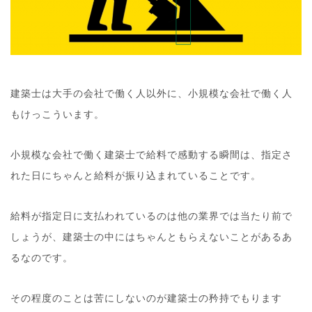
建築士は大手の会社で働く人以外に、小規模な会社で働く人
もけっこういます。
小規模な会社で働く建築士で給料で感動する瞬間は、指定さ
れた日にちゃんと給料が振り込まれていることです。
給料が指定日に支払われているのは他の業界では当たり前で
しょうが、建築士の中にはちゃんともらえないことがあるあ
るなのです。
その程度のことは苦にしないのが建築士の矜持でもります