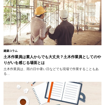
建築コラム
土木作業員は素人からでも大丈夫？土木作業員としてのや
りがいを感じる場面とは
土木作業員は、雨の日や暑い日などでも現場で作業することもあ
る…