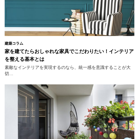
建築コラム
家を建てたらおしゃれな家具でこだわりたい！インテリア
を整える基本とは
素敵なインテリアを実現するのなら、統一感を意識することが大
切…