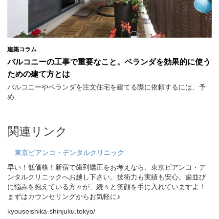
建築コラム
バルコニーの工事で重要なこと。ベランダを効果的に使う
ための建て方とは
バルコニーやベランダを注文住宅を建てる際に依頼するには、予
め…
関連リンク
東京ビアンコ・デンタルクリニック
早い！低価格！新宿で歯列矯正をお考えなら、東京ビアンコ・デ
ンタルクリニックへお越し下さい。技術力も実績も安心。歯並び
に悩みを抱えている方々が、続々と笑顔を手に入れていますよ！
まずはカウンセリングからお気軽に♪
kyouseishika-shinjuku.tokyo/