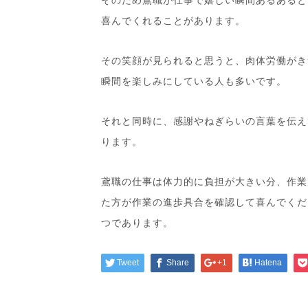
喜んでくれることがあります。
その笑顔が見られると思うと、肉体労働がき
瞬間を楽しみにしている人も多いです。
それと同時に、感謝やねぎらいの言葉を伝え
ります。
鳶職の仕事は体力的に負担が大きい分、作業
た方が作業の進歩具合を確認して喜んでくだ
つであります。
Tweet
Share
+1
Hatena