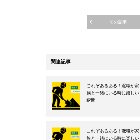
前の記事
関連記事
これぞあるある！鳶職が家
族と一緒にいる時に嬉しい
瞬間
これぞあるある！鳶職が家
族と一緒にいる時に楽しい