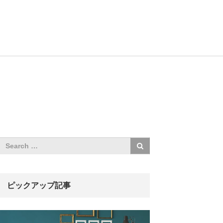
ピックアップ記事